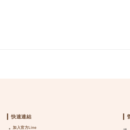
快速連結
加入官方Line