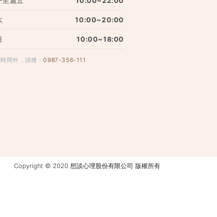
一至週五
10:00~22:00
六
10:00~20:00
日
10:00~18:00
業時間外，請撥：
0987-356-111
Copyright © 2020 想談心理股份有限公司 版權所有