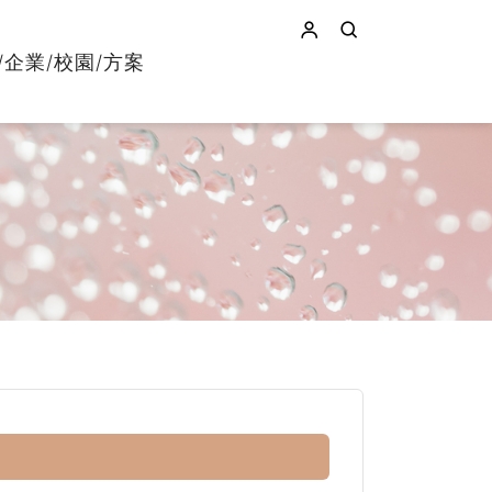
/企業/校園/方案