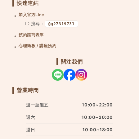
快速連結
加入官方Line
ID 搜尋：
@g27319731
預約諮商表單
心理衛教 / 講座預約
關注我們
營業時間
週一至週五
10:00~22:00
週六
10:00~20:00
週日
10:00~18:00