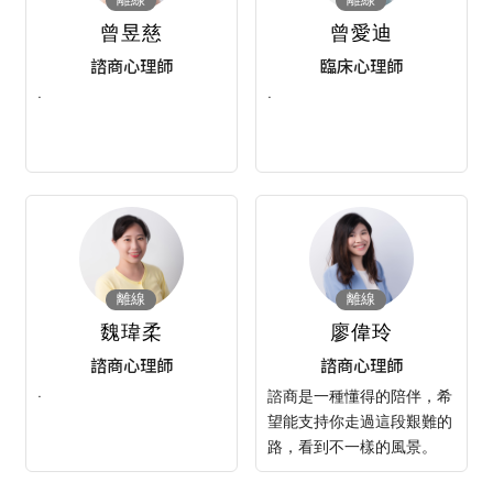
曾昱慈
曾愛迪
諮商心理師
臨床心理師
·
·
離線
離線
魏瑋柔
廖偉玲
諮商心理師
諮商心理師
·
諮商是一種懂得的陪伴，希
望能支持你走過這段艱難的
路，看到不一樣的風景。