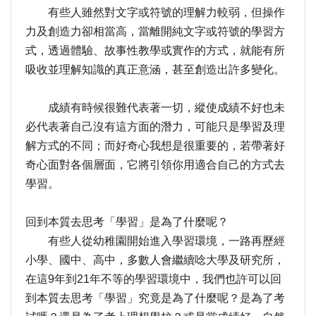
有些人雖然對文字或符號的理解力較弱，但操作
力及創造力卻相當高，當離開純文字或符號的學習方
式，透過體驗、故事性教學或實作的方式，就能有所
吸收並理解知識的真正意涵，甚至創造出許多變化。
成績有時候很難代表著一切，縱使成績不好也未
必代表著自己沒有這方面的潛力，可能只是學習及理
解方式的不同；而好奇心我想是很重要的，若帶著好
奇心面對各個層面，它將引領你用適合自己的方式去
學習。
回到本質去思考「學習」是為了什麼呢？
有些人從幼稚園開始進入學習環境，一路再歷經
小學、國中、高中，多數人會繼續唸大學及研究所，
在這9年到21年不等的學習環境中，我們也許可以回
到本質去思考「學習」究竟是為了什麼呢？是為了考