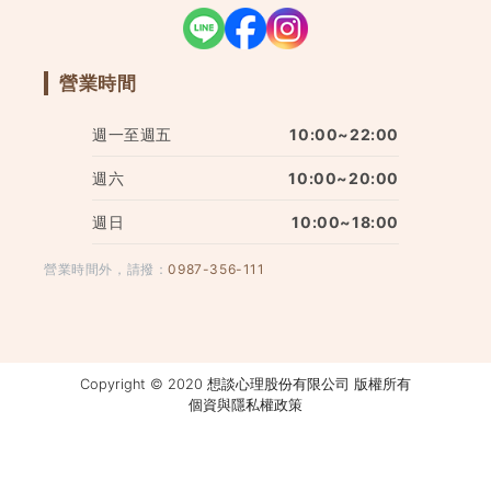
營業時間
週一至週五
10:00~22:00
週六
10:00~20:00
週日
10:00~18:00
營業時間外，請撥：
0987-356-111
Copyright © 2020 想談心理股份有限公司 版權所有
個資與隱私權政策