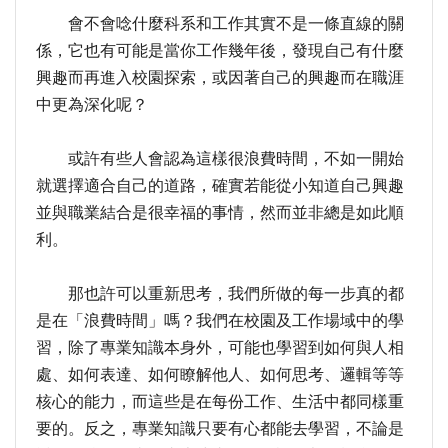
會不會唸什麼科系和工作其實不是一條直線的關
係，它也有可能是當你工作幾年後，發現自己有什麼
興趣而再進入校園探索，或因著自己的興趣而在職涯
中更為深化呢？
或許有些人會認為這樣很浪費時間，不如一開始
就選擇適合自己的道路，確實若能從小知道自己興趣
並與職業結合是很幸福的事情，然而並非總是如此順
利。
那也許可以重新思考，我們所做的每一步真的都
是在「浪費時間」嗎？我們在校園及工作場域中的學
習，除了專業知識本身外，可能也學習到如何與人相
處、如何表達、如何瞭解他人、如何思考、邏輯等等
核心的能力，而這些是在每份工作、生活中都同樣重
要的。反之，專業知識只要有心都能去學習，不論是