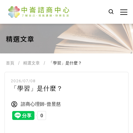
精選文章
首頁
精選文章
「學習」是什麼？
2026/07/08
「學習」是什麼？
諮商心理師-曾昱慈